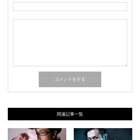
関連記事一覧