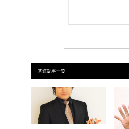
関連記事一覧