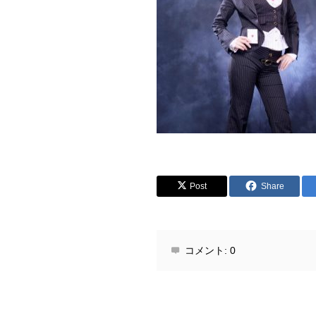
Post
Share
コメント:
0