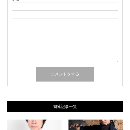
関連記事一覧