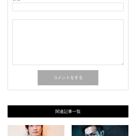
関連記事一覧