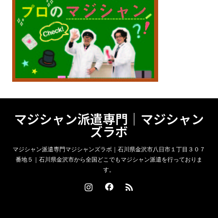
マジシャン派遣専門｜マジシャン
ズラボ
マジシャン派遣専門マジシャンズラボ｜石川県金沢市八日市１丁目３０７
番地５｜石川県金沢市から全国どこでもマジシャン派遣を行っておりま
す。