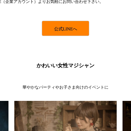
NE（企業アカウント）よりお気軽にお問い合わせ下さい。
公式LINEへ
かわいい女性マジシャン
華やかなパーティやお子さま向けのイベントに