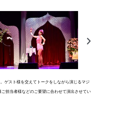
す。ゲスト様を交えてトークをしながら演じるマジ
興ご担当者様などのご要望に合わせて演出させてい