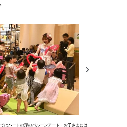
◇
式ではハートの形のバルーンアート・お子さまには