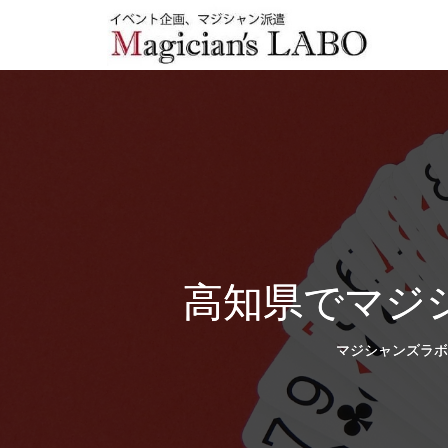
高知県でマジ
マジシャンズラボ