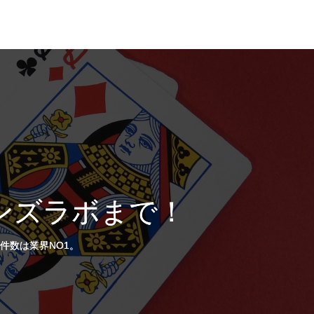
ンズラボまで！
件数は業界NO1。