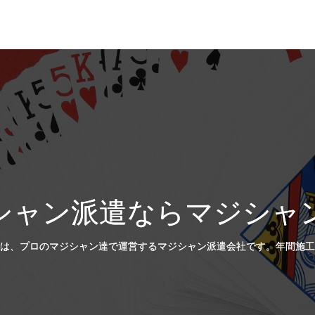
シャン派遣ならマジシャ
は、プロのマジシャン達で運営するマジシャン派遣会社です。年間施工