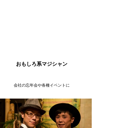
おもしろ系マジシャン
会社の忘年会や各種イベントに