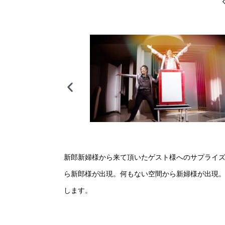
新郎新婦様から来て頂いたゲスト様へのサプライ
ら新郎様が出現。何もない空間から新婦様が出現
します。