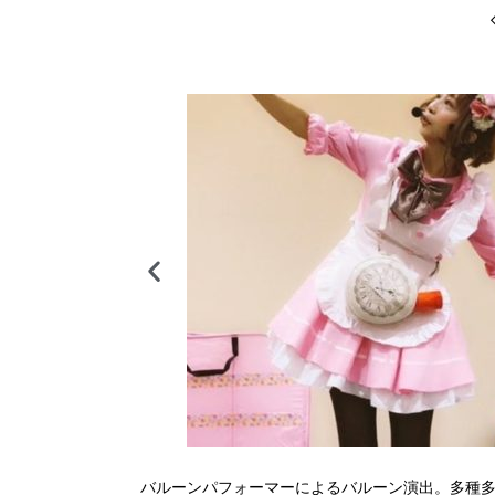
バルーンパフォーマーによるバルーン演出。多種