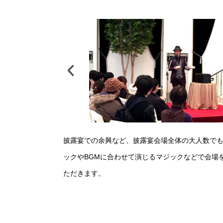
披露宴での余興など、披露宴会場全体の大人数で
ックやBGMに合わせて演じるマジックなどで会場
ただきます。