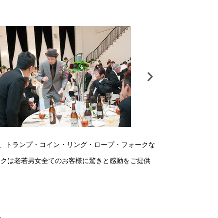
に、トランプ・コイン・リング・ロープ・フォークな
ックは老若男女全てのお客様に驚きと感動をご提供