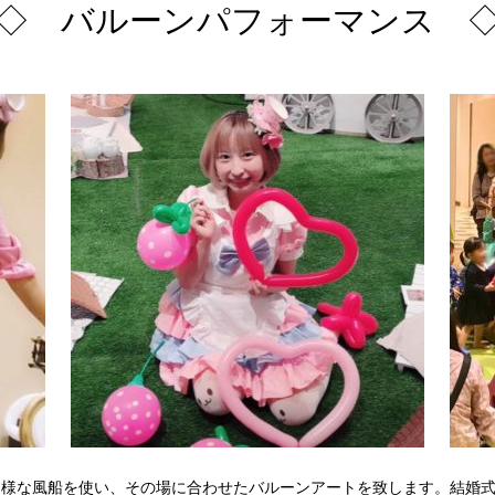
◇ バルーンパフォーマンス 
多様な風船を使い、その場に合わせたバルーンアートを致します。結婚