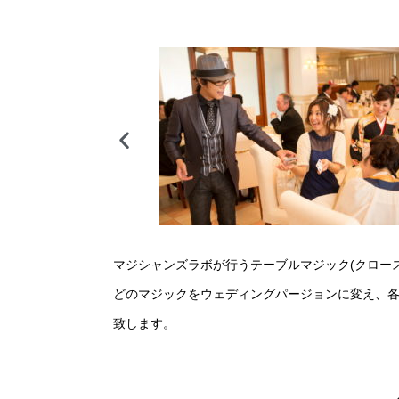
マジシャンズラボが行うテーブルマジック(クロー
どのマジックをウェディングパージョンに変え、
致します。