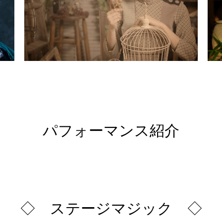
パフォーマンス紹介
◇ ステージマジック ◇