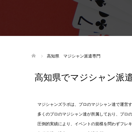
高知県 マジシャン派遣専門
高知県でマジシャン派
マジシャンズラボは、プロのマジシャン達で運営す
多くのプロのマジシャン達が所属しており、プロ
圧倒的実績により、イベントの規模を問わずフレ